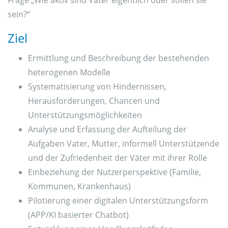
Frage „Wie aktiv sind Väter eigentlich oder sollen sie
sein?“
Ziel
Ermittlung und Beschreibung der bestehenden
heterogenen Modelle
Systematisierung von Hindernissen,
Herausforderungen, Chancen und
Unterstützungsmöglichkeiten
Analyse und Erfassung der Aufteilung der
Aufgaben Vater, Mutter, informell Unterstützende
und der Zufriedenheit der Väter mit ihrer Rolle
Einbeziehung der Nutzerperspektive (Familie,
Kommunen, Krankenhaus)
Pilotierung einer digitalen Unterstützungsform
(APP/KI basierter Chatbot)