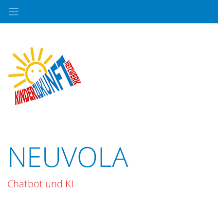
NEUVOLA
Chatbot und KI