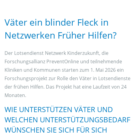
Väter ein blinder Fleck in
Netzwerken Früher Hilfen?
Der Lotsendienst Netzwerk Kinderzukunft, die
Forschungsallianz PreventOnline und teilnehmende
Kliniken und Kommunen starten zum 1. Mai 2026 ein
Forschungsprojekt zur Rolle den Väter in Lotsendienste
der frühen Hilfen. Das Projekt hat eine Laufzeit von 24
Monaten.
WIE UNTERSTÜTZEN VÄTER UND
WELCHEN UNTERSTÜTZUNGSBEDARF
WÜNSCHEN SIE SICH FÜR SICH