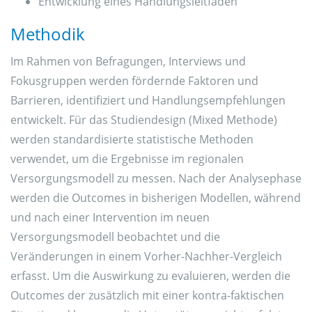
Entwicklung eines Handlungsleitfaden
Methodik
Im Rahmen von Befragungen, Interviews und
Fokusgruppen werden fördernde Faktoren und
Barrieren, identifiziert und Handlungsempfehlungen
entwickelt. Für das Studiendesign (Mixed Methode)
werden standardisierte statistische Methoden
verwendet, um die Ergebnisse im regionalen
Versorgungsmodell zu messen. Nach der Analysephase
werden die Outcomes in bisherigen Modellen, während
und nach einer Intervention im neuen
Versorgungsmodell beobachtet und die
Veränderungen in einem Vorher-Nachher-Vergleich
erfasst. Um die Auswirkung zu evaluieren, werden die
Outcomes der zusätzlich mit einer kontra-faktischen