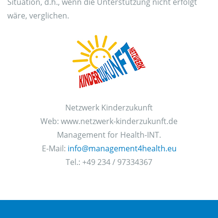
Situation, d.h., wenn die Unterstützung nicht erfolgt
wäre, verglichen.
Netzwerk Kinderzukunft
Web: www.netzwerk-kinderzukunft.de
Management for Health-INT.
E-Mail:
info@management4health.eu
Tel.: +49 234 / 97334367