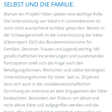
SELBST UND DIE FAMILIE.
Warum ein Projekt? Väter spielen eine wichtige Rolle.
Die Unterstützung von Vätern in Lotsendiensten ist
noch nicht ausreichend sichtbar geworden. Bereits in
der Schwangerschaft ist die Unterstützung der Väter
(Väterreport 2023 des Bundesministeriums für
Familien, Senioren, Frauen und Jugend) wichtig. Mit
gesellschaftlichen Veränderungen und zunehmender
Partizipation stellt sich die Frage nach den
Beteiligungsformen, Wünschen und selbst benötigten
Unterstützungsformen für Väter. Seit ca. 20 Jahren
lässt sich auch in der sozialwissenschaftlichen
Forschung ein Interesse an dem Engagement der Väter
beobachten. Besonders der Diskurs um aktive und
nicht aktive Väter soll aufgegriffen werden und die